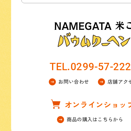
TEL.0299-57-22
お問い合わせ
店舗アク
オンラインショッ
商品の購入はこちらから