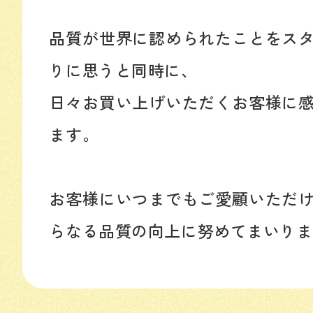
品質が世界に認められたことをス
りに思うと同時に、
日々お買い上げいただくお客様に
ます。
お客様にいつまでもご愛顧いただ
らなる品質の向上に努めてまいりま