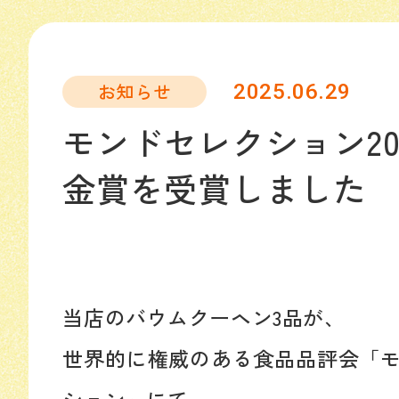
お知らせ
2025.06.29
モンドセレクション20
金賞を受賞しました
当店のバウムクーヘン3品が、
世界的に権威のある食品品評会「
ション」にて