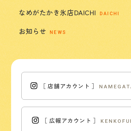
なめがたかき氷店DAICHI
DAICHI
お知らせ
NEWS
［ 店舗アカウント ］
NAMEGAT
［ 広報アカウント ］
KENKOFU