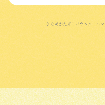
© なめがた米こバウムクーヘン