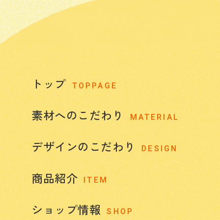
トップ
TOPPAGE
素材へのこだわり
MATERIAL
デザインのこだわり
DESIGN
商品紹介
ITEM
ショップ情報
SHOP