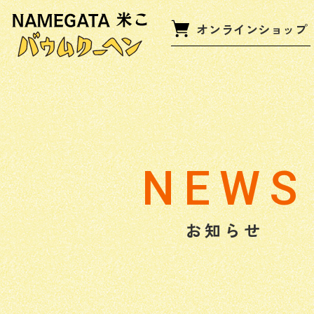
オンラインショップ
NEWS
お知らせ