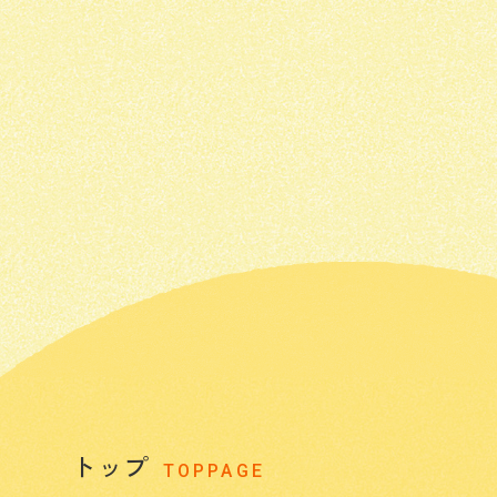
トップ
TOPPAGE