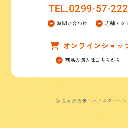
TEL.0299-57-22
お問い合わせ
店舗アク
オンラインショッ
商品の購入はこちらから
© なめがた米こバウムクーヘン