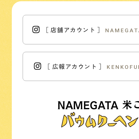
［ 店舗アカウント ］
NAMEGAT
［ 広報アカウント ］
KENKOFU