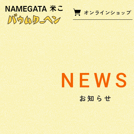
オンラインショップ
NEWS
お知らせ