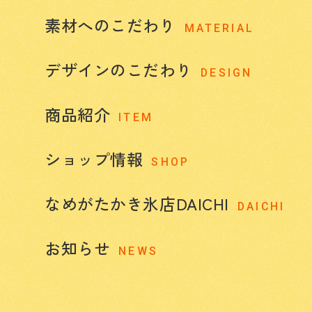
素材へのこだわり
MATERIAL
デザインのこだわり
DESIGN
商品紹介
ITEM
ショップ情報
SHOP
なめがたかき氷店DAICHI
DAICHI
お知らせ
NEWS