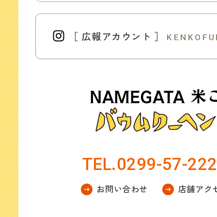
［ 広報アカウント ］
KENKOFU
TEL.0299-57-22
お問い合わせ
店舗アク