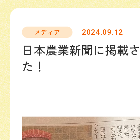
メディア
2024.09.12
日本農業新聞に掲載
た！