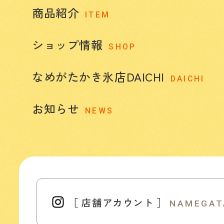
商品紹介
ITEM
ショップ情報
SHOP
なめがたかき氷店DAICHI
DAICHI
お知らせ
NEWS
［ 店舗アカウント ］
NAMEGAT