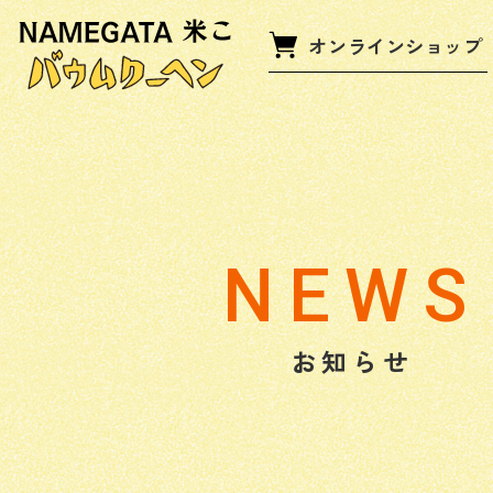
オンラインショップ
NEWS
お知らせ