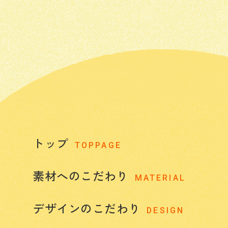
トップ
TOPPAGE
素材へのこだわり
MATERIAL
デザインのこだわり
DESIGN