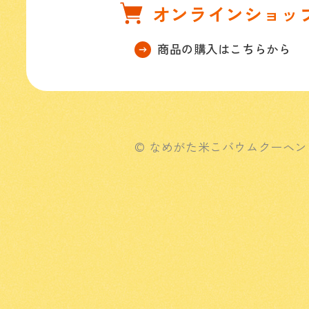
オンラインショッ
商品の購入はこちらから
© なめがた米こバウムクーヘン